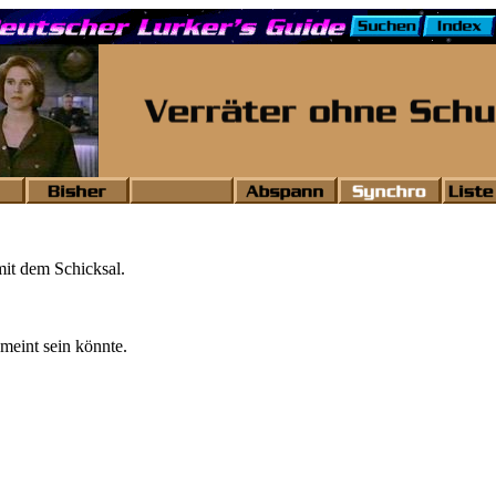
mit dem Schicksal.
meint sein könnte.