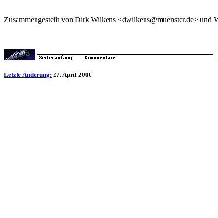
Zusammengestellt von Dirk Wilkens <dwilkens@muenster.de> und Wi
Letzte Änderung:
27. April 2000