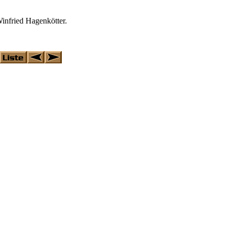
nfried Hagenkötter.