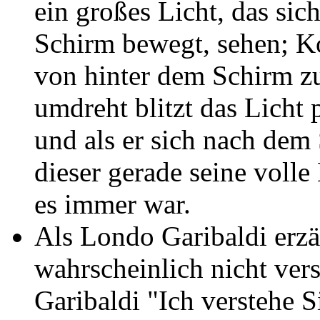
ein großes Licht, das sic
Schirm bewegt, sehen; K
von hinter dem Schirm zu
umdreht blitzt das Licht 
und als er sich nach dem
dieser gerade seine volle
es immer war.
Als Londo Garibaldi erzä
wahrscheinlich nicht ver
Garibaldi "Ich verstehe Si