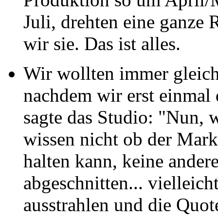
Juli, drehten eine ganze 
wir sie. Das ist alles.
Wir wollten immer gleic
nachdem wir erst einmal 
sagte das Studio: "Nun, w
wissen nicht ob der Mark
halten kann, keine andere 
abgeschnitten... vielleich
ausstrahlen und die Quot