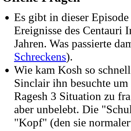
Es gibt in dieser Episod
Ereignisse des Centauri 
Jahren. Was passierte da
Schreckens
).
Wie kam Kosh so schnell
Sinclair ihn besuchte um 
Ragesh 3 Situation zu fr
aber unbelebt. Die "Schu
"Kopf" (den sie normaler