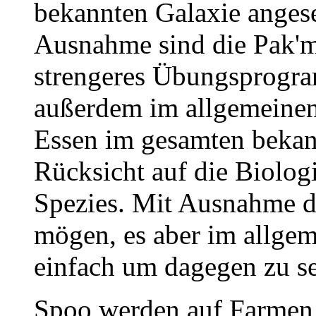
bekannten Galaxie anges
Ausnahme sind die Pak'ma
strengeres Übungsprogra
außerdem im allgemeinen
Essen im gesamten bekan
Rücksicht auf die Biologi
Spezies. Mit Ausnahme d
mögen, es aber im allgem
einfach um dagegen zu se
Spoo werden auf Farmen 