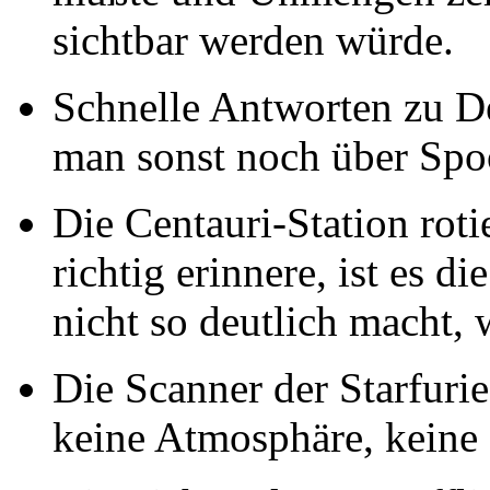
sichtbar werden würde.
Schnelle Antworten zu D
man sonst noch über Spo
Die Centauri-Station roti
richtig erinnere, ist es d
nicht so deutlich macht, 
Die Scanner der Starfuri
keine Atmosphäre, keine