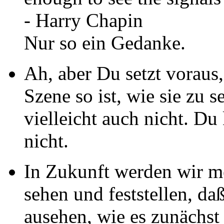
- Harry Chapin
Nur so ein Gedanke.
Ah, aber Du setzt voraus
Szene so ist, wie sie zu se
vielleicht auch nicht. 
nicht.
In Zukunft werden wir 
sehen und feststellen, da
ausehen, wie es zunächst