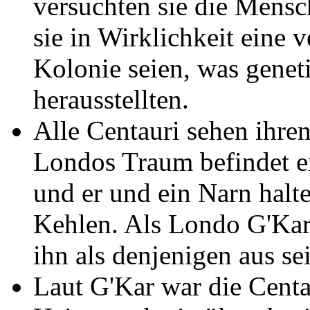
versuchten sie die Mens
sie in Wirklichkeit eine 
Kolonie seien, was genet
herausstellten.
Alle Centauri sehen ihre
Londos Traum befindet er
und er und ein Narn halte
Kehlen. Als Londo G'Kar 
ihn als denjenigen aus s
Laut G'Kar war die Centa