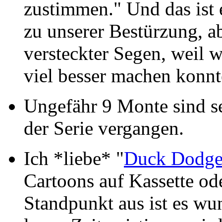
zustimmen." Und das ist es
zu unserer Bestürzung, ab
versteckter Segen, weil w
viel besser machen konnt
Ungefähr 9 Monte sind se
der Serie vergangen.
Ich *liebe* "
Duck Dodge
Cartoons auf Kassette o
Standpunkt aus ist es wu