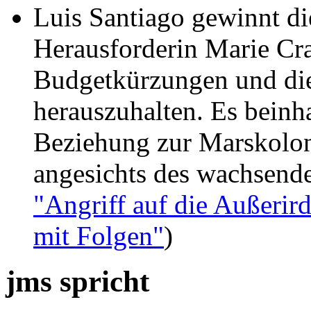
Luis Santiago gewinnt di
Herausforderin Marie Cr
Budgetkürzungen und die
herauszuhalten. Es beinha
Beziehung zur Marskolon
angesichts des wachsende
"Angriff auf die Außerir
mit Folgen"
)
jms spricht