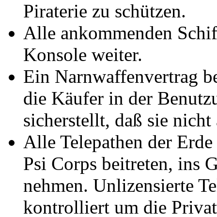
Piraterie zu schützen.
Alle ankommenden Schiff
Konsole weiter.
Ein Narnwaffenvertrag be
die Käufer in der Benutz
sicherstellt, daß sie nich
Alle Telepathen der Erde
Psi Corps beitreten, ins
nehmen. Unlizensierte Te
kontrolliert um die Priva