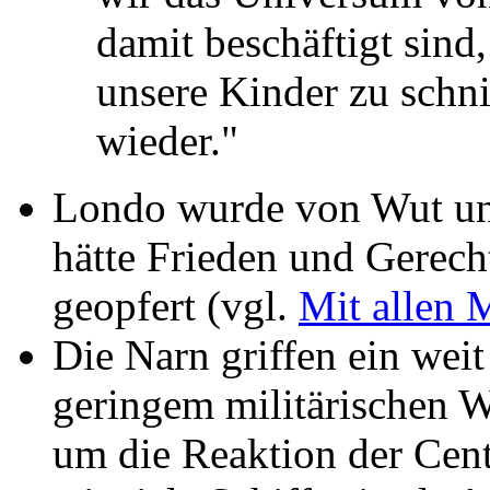
damit beschäftigt sind
unsere Kinder zu schn
wieder."
Londo wurde von Wut und
hätte Frieden und Gerech
geopfert (vgl.
Mit allen M
Die Narn griffen ein weit 
geringem militärischen W
um die Reaktion der Cent