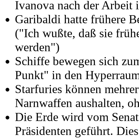
Ivanova nach der Arbeit i
Garibaldi hatte frühere 
("Ich wußte, daß sie frü
werden")
Schiffe bewegen sich zu
Punkt" in den Hyperraum 
Starfuries können mehrer
Narnwaffen aushalten, oh
Die Erde wird vom Senat
Präsidenten geführt. Dies