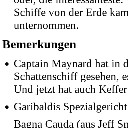
Schiffe von der Erde ka
unternommen.
Bemerkungen
Captain Maynard hat in 
Schattenschiff gesehen, e
Und jetzt hat auch Keffer
Garibaldis Spezialgericht
Bagna Cauda (aus Jeff S