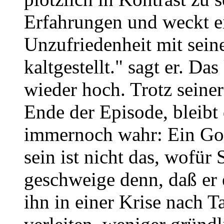
Erfahrungen und weckt ei
Unzufriedenheit mit seine
kaltgestellt." sagt er. 
wieder hoch. Trotz sein
Ende der Episode, bleibt
immernoch wahr: Ein Gou
sein ist nicht das, wofür
geschweige denn, daß er 
ihn in einer Krise nach T