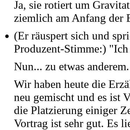
Ja, sie rotiert um Gravit
ziemlich am Anfang der 
(Er räuspert sich und spr
Produzent-Stimme:) "Ich
Nun... zu etwas anderem.
Wir haben heute die Erzä
neu gemischt und es ist 
die Platzierung einiger Z
Vortrag ist sehr gut. Es l