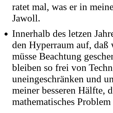
ratet mal, was er in mei
Jawoll.
Innerhalb des letzen Jah
den Hyperraum auf, daß 
müsse Beachtung geschenk
bleiben so frei von Tech
uneingeschränken und un
meiner besseren Hälfte, d
mathematisches Problem i