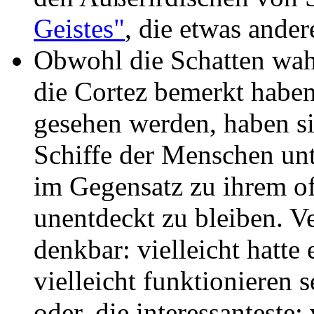
Geistes"
, die etwas ander
Obwohl die Schatten wahr
die Cortez bemerkt haben
gesehen werden, haben si
Schiffe der Menschen un
im Gegensatz zu ihrem o
unentdeckt zu bleiben. V
denkbar: vielleicht hatte 
vielleicht funktionieren
oder, die interessanteste: