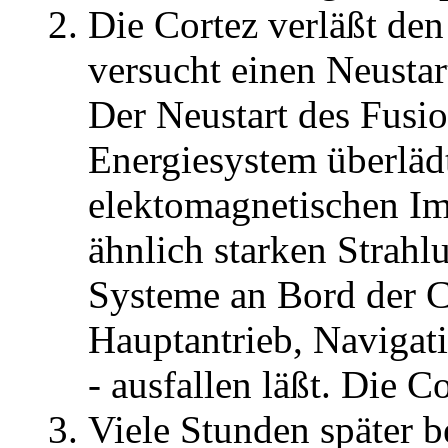
Die Cortez verläßt d
versucht einen Neustar
Der Neustart des Fusio
Energiesystem überlädt
elektomagnetischen Im
ähnlich starken Strahl
Systeme an Bord der Co
Hauptantrieb, Navigat
- ausfallen läßt. Die Co
Viele Stunden später 