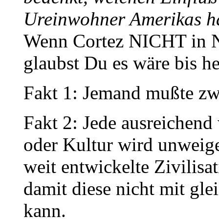
Ureinwohner Amerikas h
Wenn Cortez NICHT in N
glaubst Du es wäre bis h
Fakt 1: Jemand mußte zw
Fakt 2: Jede ausreichend 
oder Kultur wird unweige
weit entwickelte Zivilisa
damit diese nicht mit gl
kann.