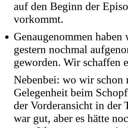
auf den Beginn der Episo
vorkommt.
Genaugenommen haben wi
gestern nochmal aufgeno
geworden. Wir schaffen e
Nebenbei: wo wir schon m
Gelegenheit beim Schopf
der Vorderansicht in der 
war gut, aber es hätte n