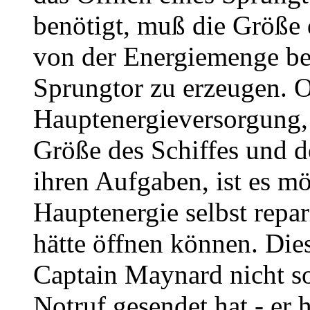
benötigt, muß die Größe 
von der Energiemenge best
Sprungtor zu erzeugen. 
Hauptenergieversorgung, 
Größe des Schiffes und d
ihren Aufgaben, ist es mö
Hauptenergie selbst repa
hätte öffnen können. Die
Captain Maynard nicht so
Notruf gesendet hat - er